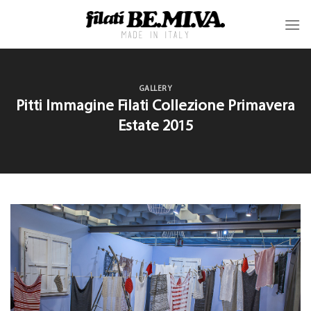
GALLERY
Pitti Immagine Filati Collezione Primavera
Estate 2015